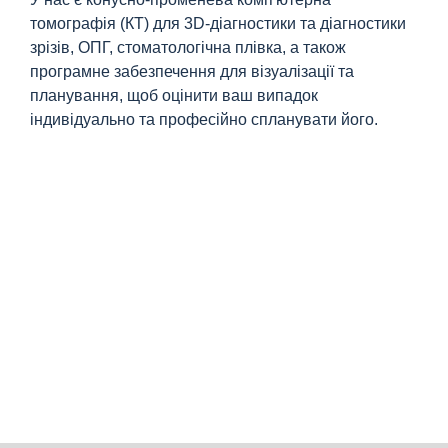
томографія (КТ) для 3D-діагностики та діагностики
зрізів, ОПГ, стоматологічна плівка, а також
програмне забезпечення для візуалізації та
планування, щоб оцінити ваш випадок
індивідуально та професійно спланувати його.