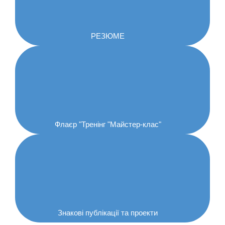
РЕЗЮМЕ
Флаєр "Тренінг "Майстер-клас"
Знакові публікації та проекти