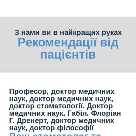
З нами ви в найкращих руках
Рекомендації від
пацієнтів
Професор, доктор медичних
наук, доктор медичних наук,
доктор стоматології. Доктор
медичних наук. Габіл. Флоріан
Г. Дренерт, доктор медичних
наук, доктор філософії