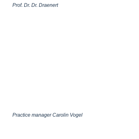
Prof. Dr. Dr. Draenert
Practice manager Carolin Vogel