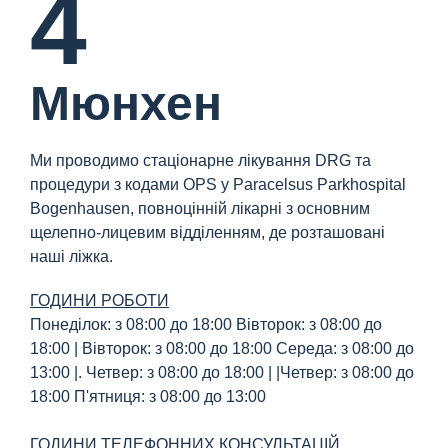
4
Мюнхен
Ми проводимо стаціонарне лікування DRG та
процедури з кодами OPS у Paracelsus Parkhospital
Bogenhausen, повноцінній лікарні з основним
щелепно-лицевим відділенням, де розташовані
наші ліжка.
ГОДИНИ РОБОТИ
Понеділок: з 08:00 до 18:00 Вівторок: з 08:00 до
18:00 | Вівторок: з 08:00 до 18:00 Середа: з 08:00 до
13:00 |. Четвер: з 08:00 до 18:00 | |Четвер: з 08:00 до
18:00 П'ятниця: з 08:00 до 13:00
ГОДИНИ ТЕЛЕФОННИХ КОНСУЛЬТАЦІЙ