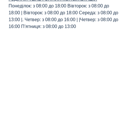
Понеділок: з 08:00 до 18:00 Вівторок: з 08:00 до
18:00 | Вівторок: з 08:00 до 18:00 Середа: з 08:00 до
13:00 |. Четвер: з 08:00 до 16:00 | |Четвер: з 08:00 до
16:00 П'ятниця: з 08:00 до 13:00