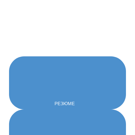
РЕЗЮМЕ