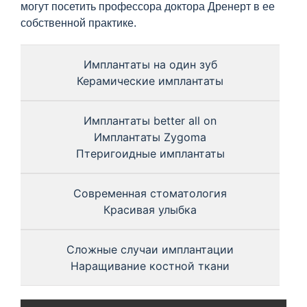
могут посетить профессора доктора Дренерт в ее
собственной практике.
Имплантаты на один зуб
Керамические имплантаты
Имплантаты better all on
Имплантаты Zygoma
Птеригоидные имплантаты
Современная стоматология
Красивая улыбка
Сложные случаи имплантации
Наращивание костной ткани