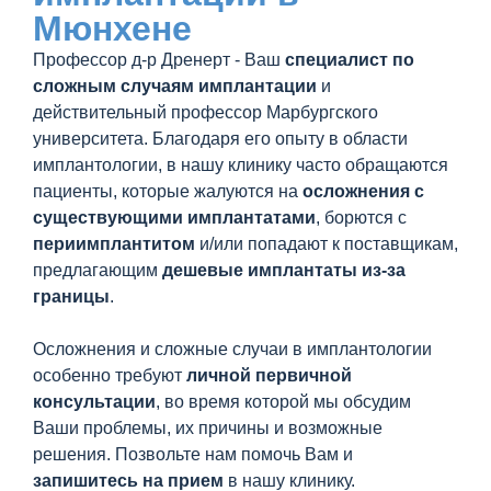
Мюнхене
Профессор д-р Дренерт - Ваш
специалист по
сложным случаям имплантации
и
действительный профессор Марбургского
университета. Благодаря его опыту в области
имплантологии, в нашу клинику часто обращаются
пациенты, которые жалуются на
осложнения с
существующими имплантатами
, борются с
периимплантитом
и/или попадают к поставщикам,
предлагающим
дешевые имплантаты из-за
границы
.
Осложнения и сложные случаи в имплантологии
особенно требуют
личной первичной
консультации
, во время которой мы обсудим
Ваши проблемы, их причины и возможные
решения. Позвольте нам помочь Вам и
запишитесь на прием
в нашу клинику.