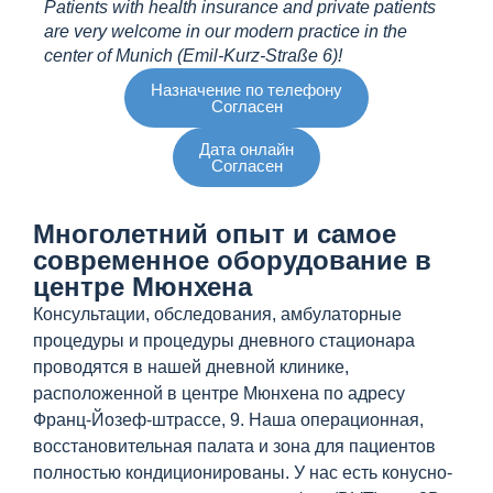
Patients with health insurance and private patients
are very welcome in our modern practice in the
center of Munich (Emil-Kurz-Straße 6)!
Назначение по телефону
Согласен
Дата онлайн
Согласен
Многолетний опыт и самое
современное оборудование в
центре Мюнхена
Консультации, обследования, амбулаторные
процедуры и процедуры дневного стационара
проводятся в нашей дневной клинике,
расположенной в центре Мюнхена по адресу
Франц-Йозеф-штрассе, 9. Наша операционная,
восстановительная палата и зона для пациентов
полностью кондиционированы. У нас есть конусно-