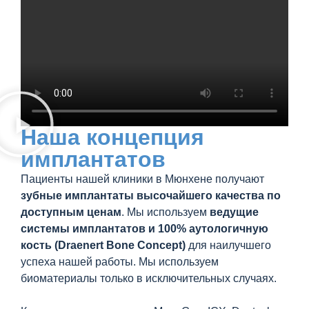
Наша концепция
имплантатов
Пациенты нашей клиники в Мюнхене получают
зубные имплантаты высочайшего качества по
доступным ценам
. Мы используем
ведущие
системы имплантатов и 100% аутологичную
кость (Draenert Bone Concept)
для наилучшего
успеха нашей работы. Мы используем
биоматериалы только в исключительных случаях.