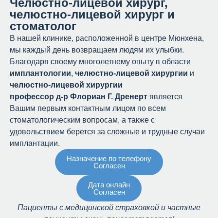
Челюстно-лицевой хирург,
челюстно-лицевой хирург и
стоматолог
В нашей клинике, расположенной в центре Мюнхена,
мы каждый день возвращаем людям их улыбки.
Благодаря своему многолетнему опыту в области
имплантологии
,
челюстно-лицевой
хирургии
и
челюстно-лицевой хирургии
профессор д-р Флориан Г. Дренерт
является
Вашим первым контактным лицом по всем
стоматологическим вопросам, а также с
удовольствием берется за сложные и трудные случаи
имплантации.
Назначение по телефону
Согласен
Дата онлайн
Согласен
Пациенты с медицинской страховкой и частные