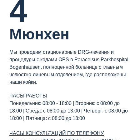
4
Мюнхен
Мы проводим стационарные DRG-лечения и
процедуры с кодами OPS в Paracelsus Parkhospital
Bogenhausen, полноценной больнице с главным
челюстно-лицевым отделением, где расположены
наши койки.
ЧАСЫ РАБОТЫ
Понедельник: 08:00 - 18:00 | Вторник: с 08:00 до
18:00 | Среда: с 08:00 до 13:00 | Четверг: с 08:00 до
18:00 | Пятница: с 08:00 до 13:00
ЧАСЫ КОНСУЛЬТАЦИЙ ПО ТЕЛЕФОНУ