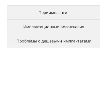
Периимплантит
Имплантационные осложнения
Проблемы с дешевыми имплантатами