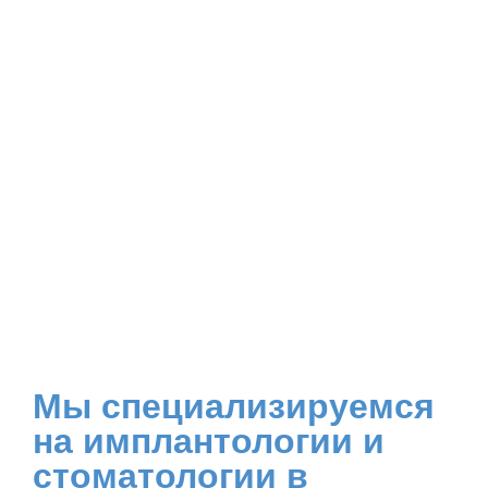
Мы специализируемся
на имплантологии и
стоматологии в