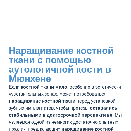
Наращивание костной
ткани с помощью
аутологичной кости в
Мюнхене
Если
костной ткани мало
, особенно в эстетически
чувствительных зонах, может потребоваться
наращивание костной ткани
перед установкой
зубных имплантатов, чтобы протезы
оставались
стабильными в долгосрочной перспекти
ве. Мы
являемся одной из немногих достаточно опытных
практик, предлагающих
наращивание костной