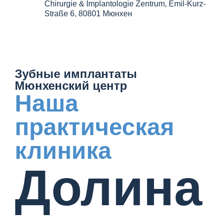
Chirurgie & Implantologie Zentrum, Emil-Kurz-
Straße 6, 80801 Мюнхен
Зубные имплантаты
Мюнхенский центр
Наша
практическая
клиника
Долина