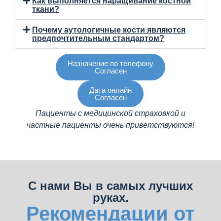
Как выполняется наращивание костной
ткани?
Почему аутологичные кости являются
предпочтительным стандартом?
Назначение по телефону
Согласен
Дата онлайн
Согласен
Пациенты с медицинской страховкой и
частные пациенты очень приветствуются!
С нами Вы в самых лучших
руках.
Рекомендации от