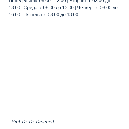
Понедельник: 08:00 - 18:00 | Вторник: с 08:00 до
18:00 | Среда: с 08:00 до 13:00 | Четверг: с 08:00 до
16:00 | Пятница: с 08:00 до 13:00
Prof. Dr. Dr. Draenert