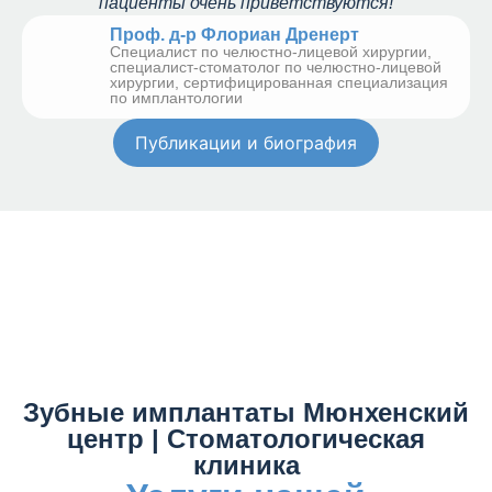
пациенты очень приветствуются!
Проф. д-р Флориан Дренерт
Специалист по челюстно-лицевой хирургии,
специалист-стоматолог по челюстно-лицевой
хирургии, сертифицированная специализация
по имплантологии
Публикации и биография
Зубные имплантаты Мюнхенский
центр | Стоматологическая
клиника