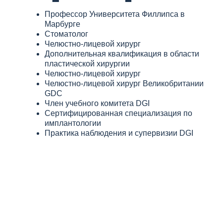
Профессор Университета Филлипса в
Марбурге
Стоматолог
Челюстно-лицевой хирург
Дополнительная квалификация в области
пластической хирургии
Челюстно-лицевой хирург
Челюстно-лицевой хирург Великобритании
GDC
Член учебного комитета DGI
Сертифицированная специализация по
имплантологии
Практика наблюдения и супервизии DGI