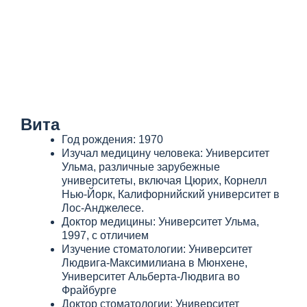
Вита
Год рождения: 1970
Изучал медицину человека: Университет
Ульма, различные зарубежные
университеты, включая Цюрих, Корнелл
Нью-Йорк, Калифорнийский университет в
Лос-Анджелесе.
Доктор медицины: Университет Ульма,
1997, с отличием
Изучение стоматологии: Университет
Людвига-Максимилиана в Мюнхене,
Университет Альберта-Людвига во
Фрайбурге
Доктор стоматологии: Университет