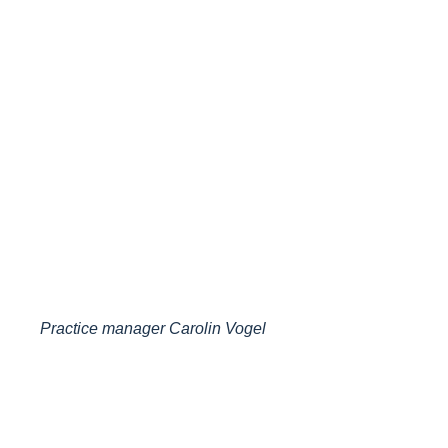
Practice manager Carolin Vogel