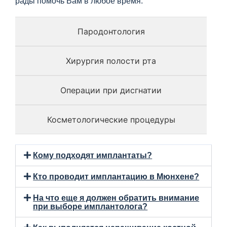
рады помочь Вам в любое время.
Пародонтология
Хирургия полости рта
Операции при дисгнатии
Косметологические процедуры
Кому подходят имплантаты?
Кто проводит имплантацию в Мюнхене?
На что еще я должен обратить внимание
при выборе имплантолога?