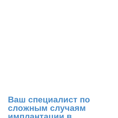
Ваш специалист по
сложным случаям
имплантации в