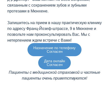
связанным с сохранением зубов и зубными
протезами в Мюнхене.
Запишитесь на прием в нашу практическую клинику
по адресу Франц-Йозеф-штрассе, 9 в Мюнхене и
позвольте нам проконсультировать Вас. Мы с
нетерпением ждем встречи с Вами!
Назначение по телефону
Согласен
Дата онлайн
Согласен
Пациенты с медицинской страховкой и частные
пациенты очень приветствуются!