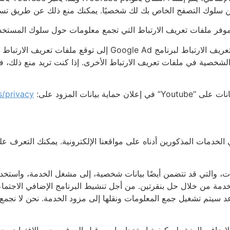
ستخدام غير الشخصية في ملفات تعريف الارتباط الأخرى. إذا كنت تريد منع 
يانات المزود على:
/privacy/
الخدمات المذكورين أدناه على مواقعنا الإلكترونية. يمكنك التعرف عل
، والتي قد تتضمن أيضًا بيانات شخصية، إلى مشغل الخدمة، واستخدامها
دمة من خلال حل بنقرتين. من أجل تنشيط البرنامج الإضافي الاجتما
عد سيتم تشغيل جمع المعلومات ونقلها إلى مزود الخدمة. نحن لا نجمع