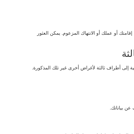
متك أو عملك أو الانتهاك المزعوم. يمكن العثور
ثة
ية إلى أطراف ثالثة لأغراض أخرى غير تلك المذكورة.
ن بياناتك.